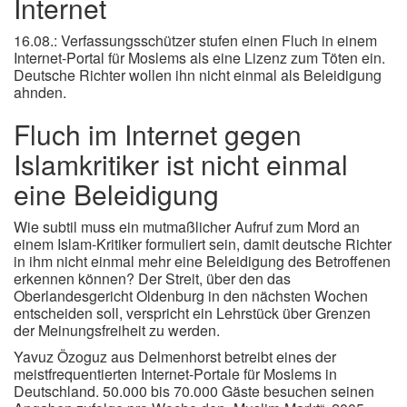
Internet
16.08.: Verfassungsschützer stufen einen Fluch in einem
Internet-Portal für Moslems als eine Lizenz zum Töten ein.
Deutsche Richter wollen ihn nicht einmal als Beleidigung
ahnden.
Fluch im Internet gegen
Islamkritiker ist nicht einmal
eine Beleidigung
Wie subtil muss ein mutmaßlicher Aufruf zum Mord an
einem Islam-Kritiker formuliert sein, damit deutsche Richter
in ihm nicht einmal mehr eine Beleidigung des Betroffenen
erkennen können? Der Streit, über den das
Oberlandesgericht Oldenburg in den nächsten Wochen
entscheiden soll, verspricht ein Lehrstück über Grenzen
der Meinungsfreiheit zu werden.
Yavuz Özoguz aus Delmenhorst betreibt eines der
meistfrequentierten Internet-Portale für Moslems in
Deutschland. 50.000 bis 70.000 Gäste besuchen seinen