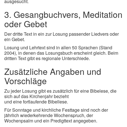
ausgesucht.
3. Gesangbuchvers, Meditation
oder Gebet
Der dritte Text in ein zur Losung passender Liedvers oder
ein Gebet.
Losung und Lehrtext sind in allen 50 Sprachen (Stand
2004), in denen das Losungsbuch erscheint gleich. Beim
dritten Text gibt es regionale Unterschiede.
Zusätzliche Angaben und
Vorschläge
Zu jeder Losung gibt es zusätzlich für eine Bibelese, die
sich auf das Kirchenjahr bezieht
und eine fortlaufende Bibellese.
Für Sonntage und kirchliche Festtage sind noch der
jährlich wiederkehrende Wochenspruch, der
Wochenpsalm und ein Predigttext angegeben.