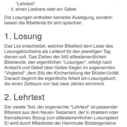
"Lehrtext"
einen Liedvers oder ein Gebet
Die Losungen enthalten keinerlei Auslegung, sondern
lassen die Bibeltexte für sich sprechen.
1. Losung
Das Los entscheidet, welcher Bibeltext dem Leser des
Losungsbüchleins als Leitwort für den jeweiligen Tag
dienen soll. Das Ziehen der 365 alttestamentlichen
Bibelworte, den eigentlichen "Losungen", erfolgt nach
Andacht und Gebet über Gottes Segen im sogenannten
"Vogtshof", dem Sitz der Kirchenleitung der Brüder-Unität.
Danach beginnt die eigentliche Arbeit am Losungsbuch,
die einen Zeitraum von fast zwei Jahren einnimmt.
2. Lehrtext
Der zweite Text, der sogenannte "Lehrtext" ist passender
Bibelers aus dem Neuen Testament, der in direktem oder
thematischen Bezug zum alttestamentlichen Losungstext
Er wird durch Mitarbeiter der Herrnhuter Brüdergemeine