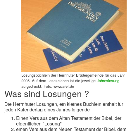
Losungsbüchlein der Herrnhuter Brüdergemeinde für das Jahr
2005. Auf dem Lesezeichen ist die jeweilige
Jahreslosung
aufgedruckt. Foto: www.aref.de
Was sind Losungen ?
Die Herrnhuter Losungen, ein kleines Büchlein enthalt für
jeden Kalendertag eines Jahres folgende
Einen Vers aus dem Alten Testament der Bibel, der
eigentlichen "Losung"
einen Vers aus dem Neuen Testament der Bibel, dem