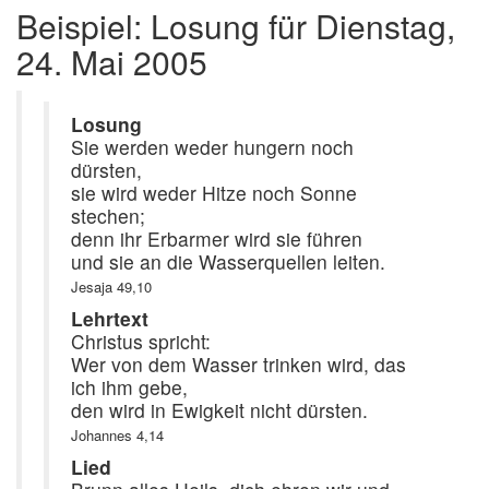
Beispiel: Losung für Dienstag,
24. Mai 2005
Losung
Sie werden weder hungern noch
dürsten,
sie wird weder Hitze noch Sonne
stechen;
denn ihr Erbarmer wird sie führen
und sie an die Wasserquellen leiten.
Jesaja 49,10
Lehrtext
Christus spricht:
Wer von dem Wasser trinken wird, das
ich ihm gebe,
den wird in Ewigkeit nicht dürsten.
Johannes 4,14
Lied