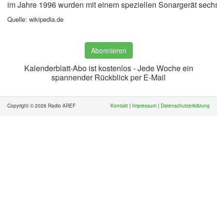
im Jahre 1996 wurden mit einem speziellen Sonargerät sech
Quelle: wikipedia.de
Abonnieren
Kalenderblatt-Abo ist kostenlos - Jede Woche ein
spannender Rückblick per E-Mail
Copyright © 2026 Radio AREF
Kontakt
|
Impressum
|
Datenschutzerklärung