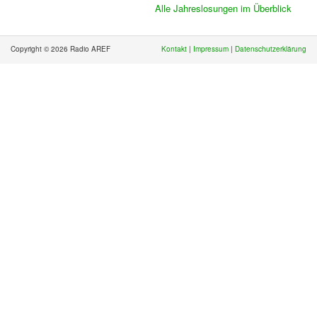
Alle Jahreslosungen im Überblick
Copyright © 2026 Radio AREF
Kontakt
|
Impressum
|
Datenschutzerklärung