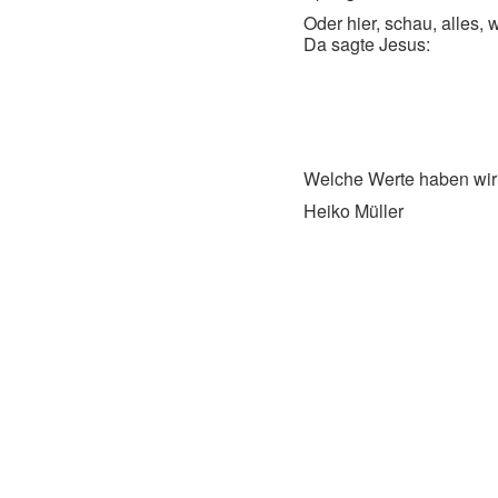
Oder hier, schau, alles, 
Da sagte Jesus:
Welche Werte haben wir?
Heiko Müller