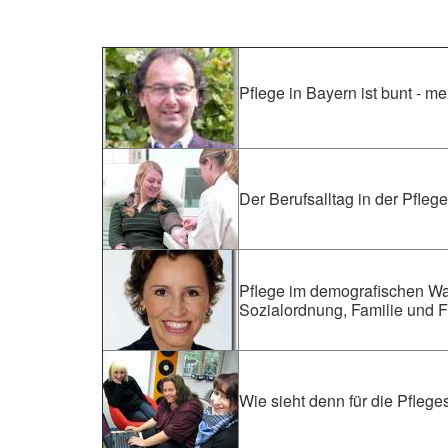
Pflege in Bayern ist bunt - 
Der Berufsalltag in der Pflege
Pflege im demografischen Wand
Sozialordnung, Familie und 
Wie sieht denn für die Pfleg