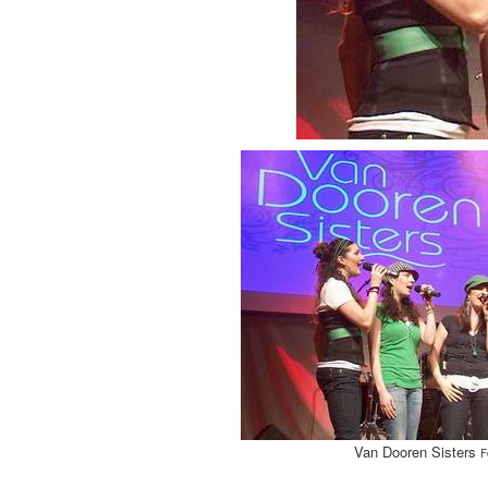
Van Dooren Sisters
F