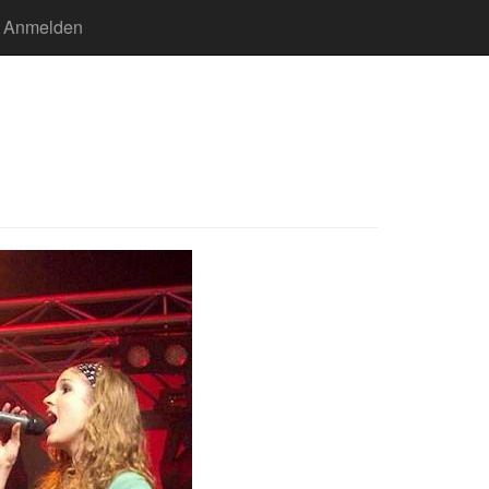
Anmelden