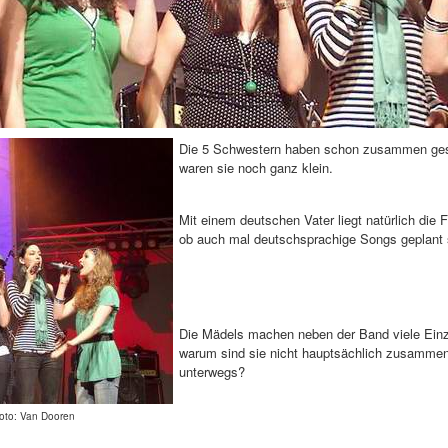
Die 5 Schwestern haben schon zusammen ge
waren sie noch ganz klein.
Mit einem deutschen Vater liegt natürlich die 
ob auch mal deutschsprachige Songs geplant 
Die Mädels machen neben der Band viele Einz
warum sind sie nicht hauptsächlich zusamme
unterwegs?
oto: Van Dooren