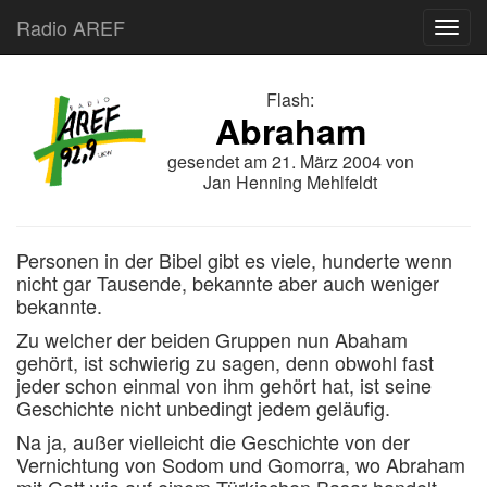
Radio AREF
Toggl
Flash:
Abraham
gesendet am
21. März 2004
von
Jan Henning Mehlfeldt
Personen in der Bibel gibt es viele, hunderte wenn
nicht gar Tausende, bekannte aber auch weniger
bekannte.
Zu welcher der beiden Gruppen nun Abaham
gehört, ist schwierig zu sagen, denn obwohl fast
jeder schon einmal von ihm gehört hat, ist seine
Geschichte nicht unbedingt jedem geläufig.
Na ja, außer vielleicht die Geschichte von der
Vernichtung von Sodom und Gomorra, wo Abraham