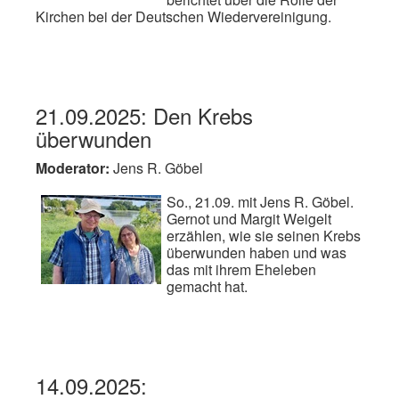
Kirchen bei der Deutschen Wiedervereinigung.
21.09.2025: Den Krebs
überwunden
Moderator:
Jens R. Göbel
So., 21.09. mit Jens R. Göbel.
Gernot und Margit Weigelt
erzählen, wie sie seinen Krebs
überwunden haben und was
das mit ihrem Eheleben
gemacht hat.
14.09.2025: